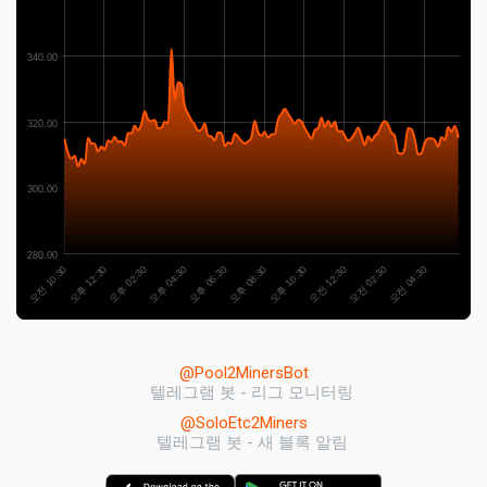
340.00
320.00
300.00
280.00
오전 10:30
오전 02:30
오후 08:30
오후 02:30
오전 12:30
오후 06:30
오후 12:30
오전 04:30
오후 10:30
오후 04:30
@Pool2MinersBot
텔레그램 봇 - 리그 모니터링
@SoloEtc2Miners
텔레그램 봇 - 새 블록 알림