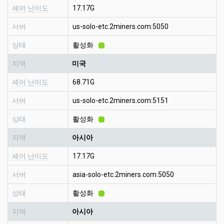
셰어 난이도
17.17G
서버
us-solo-etc.2miners.com:5050
상태
활성화
지역
미국
셰어 난이도
68.71G
서버
us-solo-etc.2miners.com:5151
상태
활성화
지역
아시아
셰어 난이도
17.17G
서버
asia-solo-etc.2miners.com:5050
상태
활성화
지역
아시아